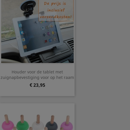
Houder voor de tablet met
zuignapbevestiging voor op het raam
Prijs
€ 23,95