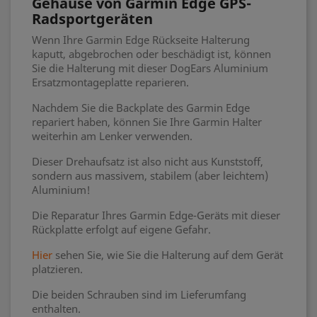
Gehäuse von Garmin Edge GPS-
Radsportgeräten
Wenn Ihre Garmin Edge Rückseite Halterung
kaputt, abgebrochen oder beschädigt ist, können
Sie die Halterung mit dieser DogEars Aluminium
Ersatzmontageplatte reparieren.
Nachdem Sie die Backplate des Garmin Edge
repariert haben, können Sie Ihre Garmin Halter
weiterhin am Lenker verwenden.
Dieser Drehaufsatz ist also nicht aus Kunststoff,
sondern aus massivem, stabilem (aber leichtem)
Aluminium!
Die Reparatur Ihres Garmin Edge-Geräts mit dieser
Rückplatte erfolgt auf eigene Gefahr.
Hier
sehen Sie, wie Sie die Halterung auf dem Gerät
platzieren.
Die beiden Schrauben sind im Lieferumfang
enthalten.