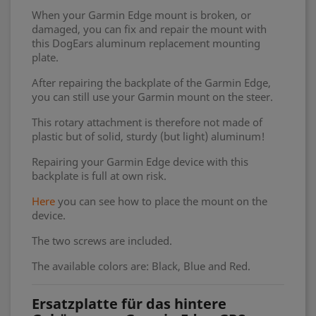
When your Garmin Edge mount is broken, or
damaged, you can fix and repair the mount with
this DogEars aluminum replacement mounting
plate.
After repairing the backplate of the Garmin Edge,
you can still use your Garmin mount on the steer.
This rotary attachment is therefore not made of
plastic but of solid, sturdy (but light) aluminum!
Repairing your Garmin Edge device with this
backplate is full at own risk.
Here
you can see how to place the mount on the
device.
The two screws are included.
The available colors are: Black, Blue and Red.
Ersatzplatte für das hintere