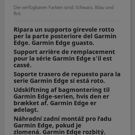
Die verfügbaren Farben sind: Schwarz, Blau und
Rot.
Ripara un supporto girevole rotto
per la parte posteriore del Garmin
Edge. Garmin Edge guasto.
Support arrière de remplacement
pour la série Garmin Edge s'il est
cassé.
Soporte trasero de repuesto para la
serie Garmin Edge si está roto.
Udskiftning af bagmontering til
Garmin Edge-serien, hvis den er
brækket af. Garmin Edge er
ødelagt.
Náhradní zadní montáž pro řadu
Garmin Edge, pokud je
zlomená. Garmin Edge rozbitý.