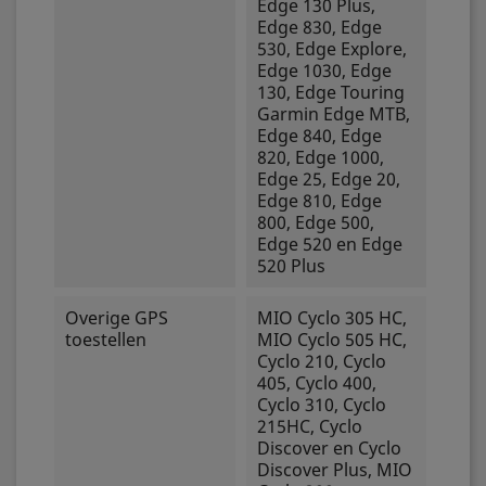
Edge 130 Plus,
Edge 830, Edge
530, Edge Explore,
Edge 1030, Edge
130, Edge Touring
Garmin Edge MTB,
Edge 840, Edge
820, Edge 1000,
Edge 25, Edge 20,
Edge 810, Edge
800, Edge 500,
Edge 520 en Edge
520 Plus
Overige GPS
MIO Cyclo 305 HC,
toestellen
MIO Cyclo 505 HC,
Cyclo 210, Cyclo
405, Cyclo 400,
Cyclo 310, Cyclo
215HC, Cyclo
Discover en Cyclo
Discover Plus, MIO