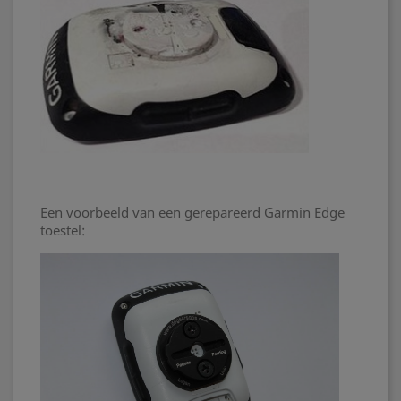
Een voorbeeld van een gerepareerd Garmin Edge
toestel: