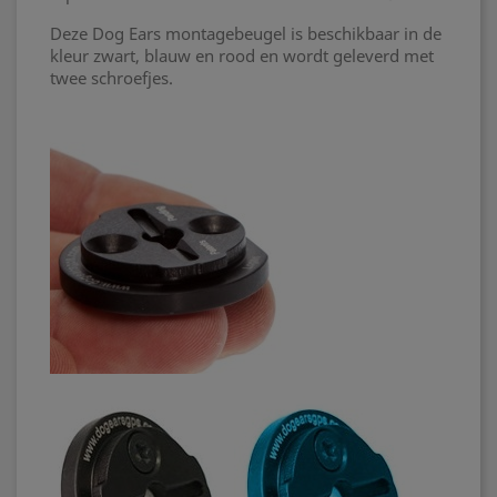
Deze Dog Ears montagebeugel is beschikbaar in de
kleur zwart, blauw en rood en wordt geleverd met
twee schroefjes.