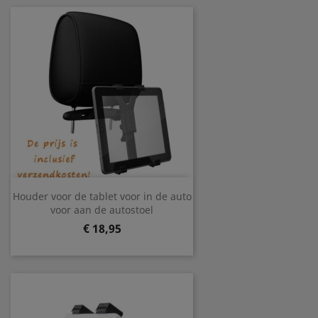
Houder voor de tablet voor in de auto
voor aan de autostoel
Prijs
€ 18,95