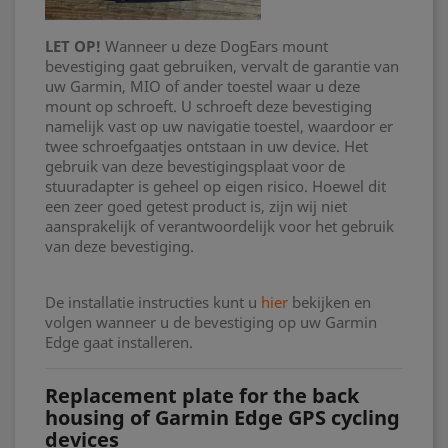
LET OP!
Wanneer u deze DogEars mount
bevestiging gaat gebruiken, vervalt de garantie van
uw Garmin, MIO of ander toestel waar u deze
mount op schroeft. U schroeft deze bevestiging
namelijk vast op uw navigatie toestel, waardoor er
twee schroefgaatjes ontstaan in uw device. Het
gebruik van deze bevestigingsplaat voor de
stuuradapter is geheel op eigen risico. Hoewel dit
een zeer goed getest product is, zijn wij niet
aansprakelijk of verantwoordelijk voor het gebruik
van deze bevestiging.
De installatie instructies kunt u
hier
bekijken en
volgen wanneer u de bevestiging op uw Garmin
Edge gaat installeren.
Replacement plate for the back
housing of Garmin Edge GPS cycling
devices