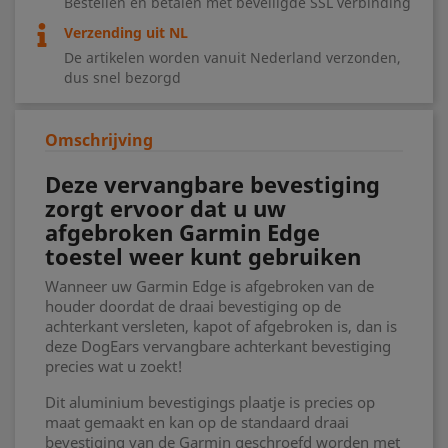
Bestellen en betalen met beveiligde SSL verbinding
Verzending uit NL
De artikelen worden vanuit Nederland verzonden,
dus snel bezorgd
Omschrijving
Deze vervangbare bevestiging
zorgt ervoor dat u uw
afgebroken Garmin Edge
toestel weer kunt gebruiken
Wanneer uw Garmin Edge is afgebroken van de
houder doordat de draai bevestiging op de
achterkant versleten, kapot of afgebroken is, dan is
deze DogEars vervangbare achterkant bevestiging
precies wat u zoekt!
Dit aluminium bevestigings plaatje is precies op
maat gemaakt en kan op de standaard draai
bevestiging van de Garmin geschroefd worden met