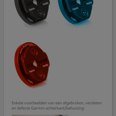
Enkele voorbeelden van een afgebroken, versleten
en defecte Garmin achterkant/behuizing: