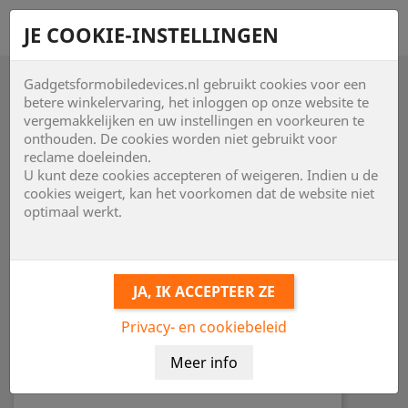
shopping_cart


JE COOKIE-INSTELLINGEN
Gadgetsformobiledevices.nl gebruikt cookies voor een

betere winkelervaring, het inloggen op onze website te
vergemakkelijken en uw instellingen en voorkeuren te
onthouden. De cookies worden niet gebruikt voor
reclame doeleinden.
U kunt deze cookies accepteren of weigeren. Indien u de
cookies weigert, kan het voorkomen dat de website niet
optimaal werkt.
Privacy- en cookiebeleid