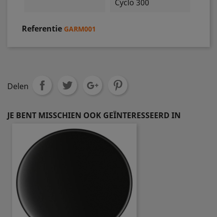
Cyclo 300
Referentie
GARM001
Delen
JE BENT MISSCHIEN OOK GEÏNTERESSEERD IN