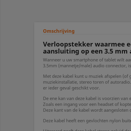
Omschrijving
Verloopstekker waarmee e
aansluiting op een 3.5 mm 
Wanneer u uw smartphone of tablet wilt aan
3.5mm (mannetje/male) audio connector, is 
Met deze kabel kunt u muziek afspelen (of
muziekinstallatie, stereo toren of autorad
er ieder geval geschikt voor.
De ene kan van deze kabel is voorzien van 
Zoals een ingang voor een headset of kopte
Deze kant van de kabel wordt aangesloten 
Deze kabel heeft een gevlochten nylon bui