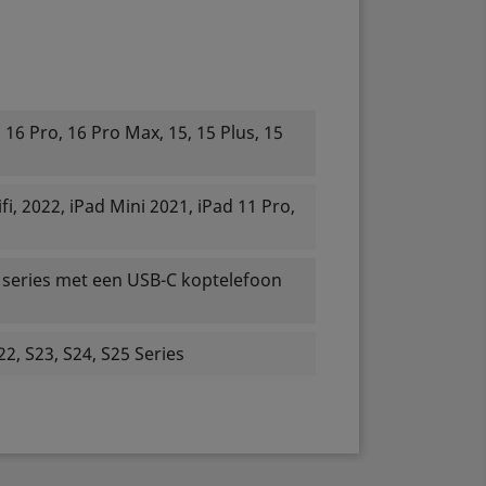
 16 Pro, 16 Pro Max, 15, 15 Plus, 15
fi, 2022, iPad Mini 2021, iPad 11 Pro,
M series met een USB-C koptelefoon
2, S23, S24, S25 Series