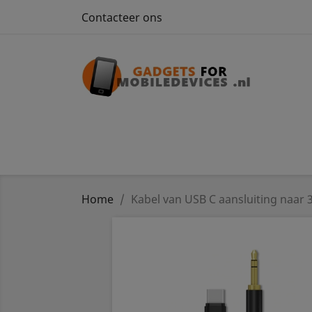
Contacteer ons
Home
Kabel van USB C aansluiting naar