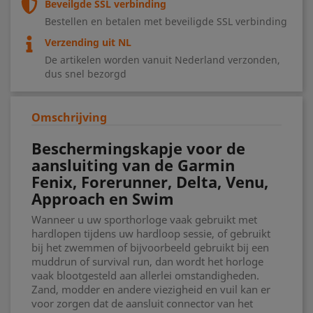
Beveilgde SSL verbinding
Bestellen en betalen met beveiligde SSL verbinding
Verzending uit NL
De artikelen worden vanuit Nederland verzonden,
dus snel bezorgd
Omschrijving
Beschermingskapje voor de
aansluiting van de Garmin
Fenix, Forerunner, Delta, Venu,
Approach en Swim
Wanneer u uw sporthorloge vaak gebruikt met
hardlopen tijdens uw hardloop sessie, of gebruikt
bij het zwemmen of bijvoorbeeld gebruikt bij een
muddrun of survival run, dan wordt het horloge
vaak blootgesteld aan allerlei omstandigheden.
Zand, modder en andere viezigheid en vuil kan er
voor zorgen dat de aansluit connector van het