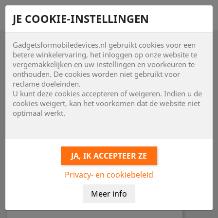
shopping_cart


JE COOKIE-INSTELLINGEN
Gadgetsformobiledevices.nl gebruikt cookies voor een

betere winkelervaring, het inloggen op onze website te
vergemakkelijken en uw instellingen en voorkeuren te
onthouden. De cookies worden niet gebruikt voor
reclame doeleinden.
U kunt deze cookies accepteren of weigeren. Indien u de
cookies weigert, kan het voorkomen dat de website niet
optimaal werkt.
Privacy- en cookiebeleid