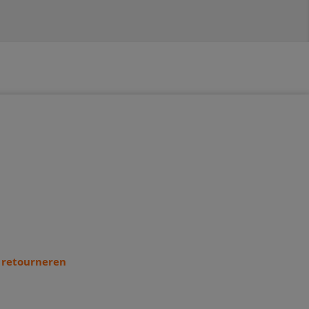
 retourneren