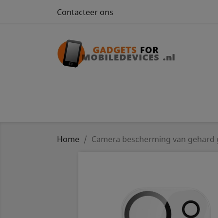
Contacteer ons
Home
Camera bescherming van gehard gl