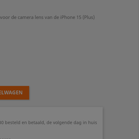
voor de camera lens van de iPhone 15 (Plus)
KELWAGEN
0 besteld en betaald, de volgende dag in huis