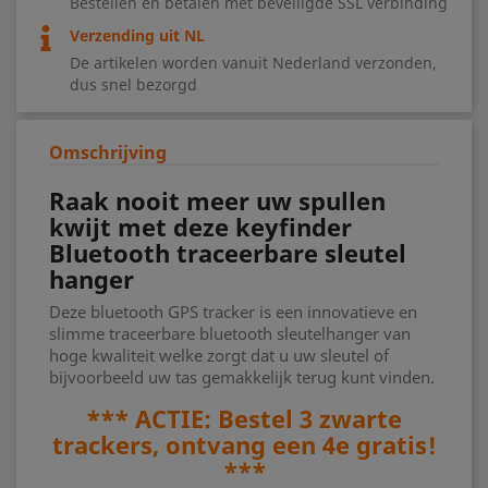
Bestellen en betalen met beveiligde SSL verbinding
Verzending uit NL
De artikelen worden vanuit Nederland verzonden,
dus snel bezorgd
Omschrijving
Raak nooit meer uw spullen
kwijt met deze keyfinder
Bluetooth traceerbare sleutel
hanger
Deze bluetooth GPS tracker is een innovatieve en
slimme traceerbare bluetooth sleutelhanger van
hoge kwaliteit welke zorgt dat u uw sleutel of
bijvoorbeeld uw tas gemakkelijk terug kunt vinden.
*** ACTIE: Bestel 3 zwarte
trackers, ontvang een 4e gratis!
***