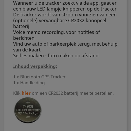
Wanneer u de tracker zoekt via de app, gaat er
een blauw LED lampje knipperen op de tracker
De tracker wordt van stroom voorzien van een
(optionele) vervangbare CR2032 knoopcel
batterij
Voice memo recording, voor notities of
berichten
Vind uw auto of parkeerplek terug, met behulp
van de kaart
Selfies maken - foto maken op afstand
Inhoud verpakking:
1 x Bluetooth GPS Tracker
1 x Handleiding
Klik
hier
om een CR2032 batterij mee te bestellen.