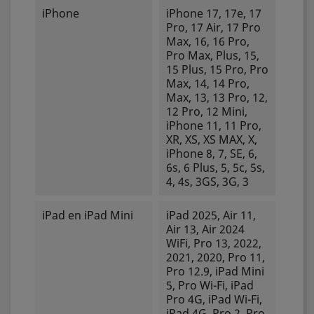
iPhone
iPhone 17, 17e, 17
Pro, 17 Air, 17 Pro
Max, 16, 16 Pro,
Pro Max, Plus, 15,
15 Plus, 15 Pro, Pro
Max, 14, 14 Pro,
Max, 13, 13 Pro, 12,
12 Pro, 12 Mini,
iPhone 11, 11 Pro,
XR, XS, XS MAX, X,
iPhone 8, 7, SE, 6,
6s, 6 Plus, 5, 5c, 5s,
4, 4s, 3GS, 3G, 3
iPad en iPad Mini
iPad 2025, Air 11,
Air 13, Air 2024
WiFi, Pro 13, 2022,
2021, 2020, Pro 11,
Pro 12.9, iPad Mini
5, Pro Wi-Fi, iPad
Pro 4G, iPad Wi-Fi,
iPad 4G, Pro 2, Pro