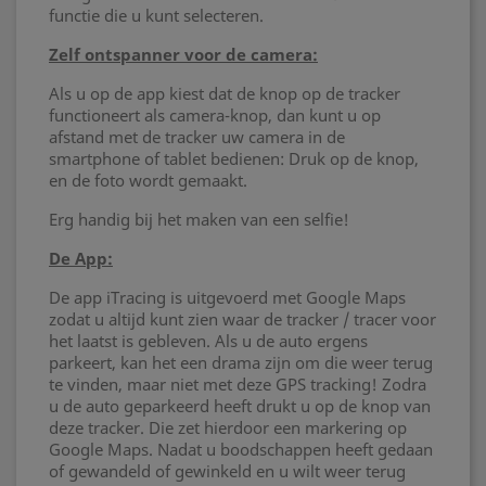
functie die u kunt selecteren.
Zelf ontspanner voor de camera:
Als u op de app kiest dat de knop op de tracker
functioneert als camera-knop, dan kunt u op
afstand met de tracker uw camera in de
smartphone of tablet bedienen: Druk op de knop,
en de foto wordt gemaakt.
Erg handig bij het maken van een selfie!
De App:
De app iTracing is uitgevoerd met Google Maps
zodat u altijd kunt zien waar de tracker / tracer voor
het laatst is gebleven. Als u de auto ergens
parkeert, kan het een drama zijn om die weer terug
te vinden, maar niet met deze GPS tracking! Zodra
u de auto geparkeerd heeft drukt u op de knop van
deze tracker. Die zet hierdoor een markering op
Google Maps. Nadat u boodschappen heeft gedaan
of gewandeld of gewinkeld en u wilt weer terug