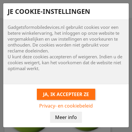
shopping_cart


JE COOKIE-INSTELLINGEN
Gadgetsformobiledevices.nl gebruikt cookies voor een

betere winkelervaring, het inloggen op onze website te
vergemakkelijken en uw instellingen en voorkeuren te
onthouden. De cookies worden niet gebruikt voor
reclame doeleinden.
U kunt deze cookies accepteren of weigeren. Indien u de
cookies weigert, kan het voorkomen dat de website niet
optimaal werkt.
Privacy- en cookiebeleid