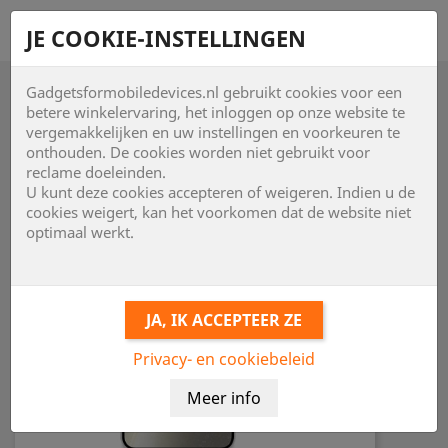
shopping_cart


JE COOKIE-INSTELLINGEN
Gadgetsformobiledevices.nl gebruikt cookies voor een

betere winkelervaring, het inloggen op onze website te
vergemakkelijken en uw instellingen en voorkeuren te
onthouden. De cookies worden niet gebruikt voor
reclame doeleinden.
U kunt deze cookies accepteren of weigeren. Indien u de
cookies weigert, kan het voorkomen dat de website niet
optimaal werkt.
Privacy- en cookiebeleid