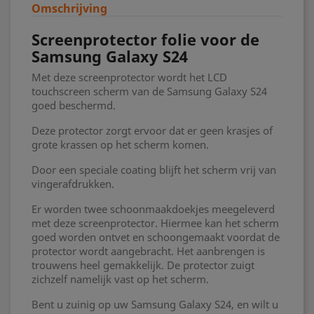
Omschrijving
Screenprotector folie voor de
Samsung Galaxy S24
Met deze screenprotector wordt het LCD
touchscreen scherm van de Samsung Galaxy S24
goed beschermd.
Deze protector zorgt ervoor dat er geen krasjes of
grote krassen op het scherm komen.
Door een speciale coating blijft het scherm vrij van
vingerafdrukken.
Er worden twee schoonmaakdoekjes meegeleverd
met deze screenprotector. Hiermee kan het scherm
goed worden ontvet en schoongemaakt voordat de
protector wordt aangebracht. Het aanbrengen is
trouwens heel gemakkelijk. De protector zuigt
zichzelf namelijk vast op het scherm.
Bent u zuinig op uw Samsung Galaxy S24, en wilt u