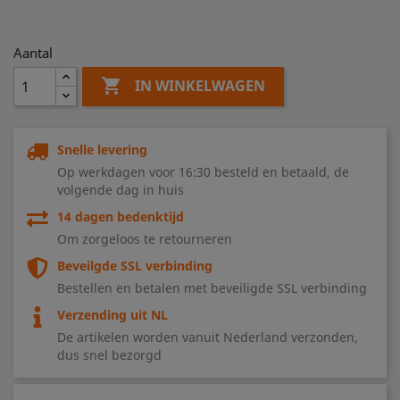
Aantal

IN WINKELWAGEN
Snelle levering
Op werkdagen voor 16:30 besteld en betaald, de
volgende dag in huis
14 dagen bedenktijd
Om zorgeloos te retourneren
Beveilgde SSL verbinding
Bestellen en betalen met beveiligde SSL verbinding
Verzending uit NL
De artikelen worden vanuit Nederland verzonden,
dus snel bezorgd