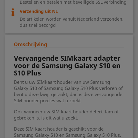
Bestellen en betalen met beveiligde SSL verbinding
Verzending uit NL
De artikelen worden vanuit Nederland verzonden,
dus snel bezorgd
Omschrijving
Vervangende SIMkaart adapter
voor de Samsung Galaxy S10 en
S10 Plus
Bent u uw SIMkaart houder van uw Samsung
Galaxy S10 of Samsung Galaxy S10 Plus verloren of
bent u deze kwijt geraakt, dan is deze vervangende
SIM houder precies wat u zoekt.
Ook wanneer uw SIM kaart houder defect, lam of
gebroken is, is dit wat u zoekt.
Deze SIM kaart houder is geschikt voor de
Samsung Galaxy S10 en Samsung Galaxy S10 Plus.