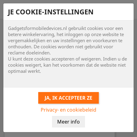
shopping_cart


JE COOKIE-INSTELLINGEN
Gadgetsformobiledevices.nl gebruikt cookies voor een

betere winkelervaring, het inloggen op onze website te
vergemakkelijken en uw instellingen en voorkeuren te
onthouden. De cookies worden niet gebruikt voor
reclame doeleinden.
U kunt deze cookies accepteren of weigeren. Indien u de
cookies weigert, kan het voorkomen dat de website niet
optimaal werkt.
Privacy- en cookiebeleid