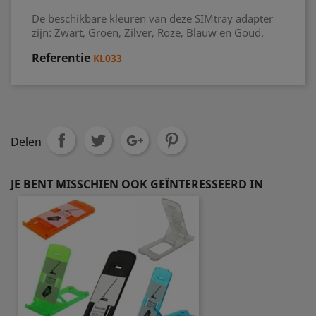
De beschikbare kleuren van deze SIMtray adapter
zijn: Zwart, Groen, Zilver, Roze, Blauw en Goud.
Referentie
KL033
Delen
JE BENT MISSCHIEN OOK GEÏNTERESSEERD IN