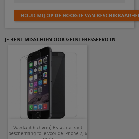
HOUD MIJ OP DE HOOGTE VAN BESCHIKBAARHE
JE BENT MISSCHIEN OOK GEÏNTERESSEERD IN
Voorkant (scherm) EN achterkant
bescherming folie voor de iPhone 7, 6