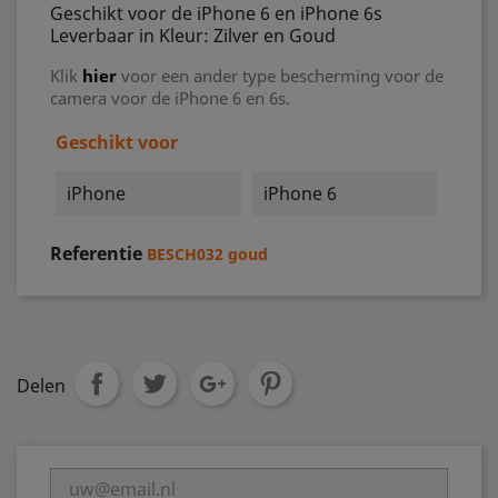
Geschikt voor de iPhone 6 en iPhone 6s
Leverbaar in Kleur: Zilver en Goud
Klik
hier
voor een ander type bescherming voor de
camera voor de iPhone 6 en 6s.
Geschikt voor
iPhone
iPhone 6
Referentie
BESCH032 goud
Delen