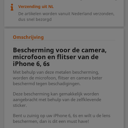
Verzending uit NL
De artikelen worden vanuit Nederland verzonden,
dus snel bezorgd
Omschrijving
Bescherming voor de camera,
microfoon en flitser van de
iPhone 6, 6s
Met behulp van deze metalen bescherming,
worden de microfoon, flitser en camera beter
beschermd tegen beschadigingen.
Deze bescherming kan gemakkelijk worden
aangebracht met behulp van de zelfklevende
sticker.
Bent u zuinig op uw iPhone 6, 6s en wilt u de lens
beschermen, dan is dit een must have!