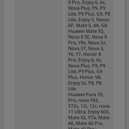
9 Pro, Enjoy 6, 6s,
Nova Plus, P9, P9
Lite, P9 Plus, G9, P8
Lite, Enjoy 5, Nexus
6P, Mate S, 4A, G8
Huawei Mate X3,
Nova 9 SE, Nova 9
Pro, Y9s, Nova 5z,
Nova 5T, Nova 3,
Y6, Y7, Honor 8
Pro, Enjoy 6, 6s,
Nova Plus, P9, P9
Lite, P9 Plus, G9
Plus, Honor V8,
Enjoy 5s, P8, P8
Lite
Huawei Pura 70,
Pro, nova Y63,
Y72s, 12i, 12s, nova
11 Ultra, Enjoy 60X,
Mate X2, Y7a, Mate
40, Mate 40 Pro,