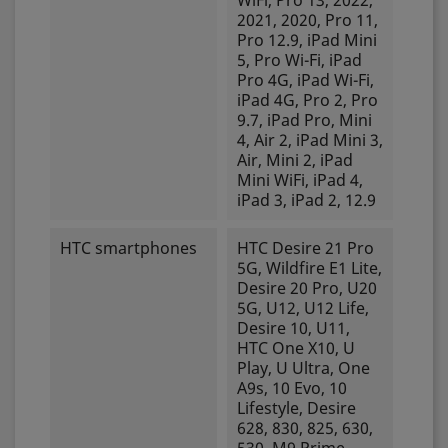
WiFi, Pro 13, 2022,
2021, 2020, Pro 11,
Pro 12.9, iPad Mini
5, Pro Wi-Fi, iPad
Pro 4G, iPad Wi-Fi,
iPad 4G, Pro 2, Pro
9.7, iPad Pro, Mini
4, Air 2, iPad Mini 3,
Air, Mini 2, iPad
Mini WiFi, iPad 4,
iPad 3, iPad 2, 12.9
HTC smartphones
HTC Desire 21 Pro
5G, Wildfire E1 Lite,
Desire 20 Pro, U20
5G, U12, U12 Life,
Desire 10, U11,
HTC One X10, U
Play, U Ultra, One
A9s, 10 Evo, 10
Lifestyle, Desire
628, 830, 825, 630,