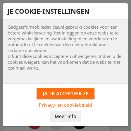
shopping_cart


JE COOKIE-INSTELLINGEN
Gadgetsformobiledevices.nl gebruikt cookies voor een

betere winkelervaring, het inloggen op onze website te
vergemakkelijken en uw instellingen en voorkeuren te
onthouden. De cookies worden niet gebruikt voor
reclame doeleinden.
U kunt deze cookies accepteren of weigeren. Indien u de
cookies weigert, kan het voorkomen dat de website niet
optimaal werkt.
Privacy- en cookiebeleid