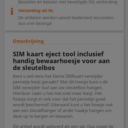
Bestellen en betalen met beveiligde SSL verbinding
Verzending uit NL
De artikelen worden vanuit Nederland verzonden,
dus snel bezorgd
Omschrijving
SIM kaart eject tool inclusief
handig bewaarhoesje voor aan
de sleutelbos
Bent u wel eens het kleine SIMkaart verwijder
pennetje kwijt geraakt? Met dit hoesje kunt u de
SIM verwijder tool aan uw sleutelbos hangen.
Hierdoor raakt u het niet snel meer kwijt. Het
hoesje zorgt er ook voor dat het pennetje goed
wordt beschermd! Uiteraard kunt u het hoesje ook
aan een sleutelhanger of ander haakje hangen om
deze op te bergen en bewaren.
Dit artikel wordt geleverd als een set. Dus zowel de