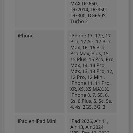
MAX DG650,
DG2014, DG350,
DG300, DG650S,
Turbo 2
iPhone
iPhone 17, 17e, 17
Pro, 17 Air, 17 Pro
Max, 16, 16 Pro,
Pro Max, Plus, 15,
15 Plus, 15 Pro, Pro
Max, 14, 14 Pro,
Max, 13, 13 Pro, 12,
12 Pro, 12 Mini,
iPhone 11, 11 Pro,
XR, XS, XS MAX, X,
iPhone 8, 7, SE, 6,
6s, 6 Plus, 5, 5c, 5s,
4, 4s, 3GS, 3G, 3
iPad en iPad Mini
iPad 2025, Air 11,
Air 13, Air 2024