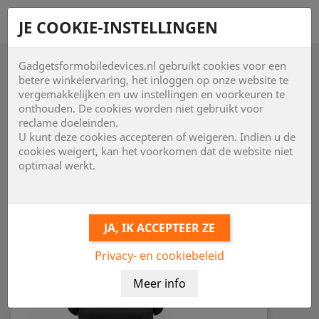
shopping_cart


JE COOKIE-INSTELLINGEN
Gadgetsformobiledevices.nl gebruikt cookies voor een

betere winkelervaring, het inloggen op onze website te
vergemakkelijken en uw instellingen en voorkeuren te
onthouden. De cookies worden niet gebruikt voor
reclame doeleinden.
U kunt deze cookies accepteren of weigeren. Indien u de
cookies weigert, kan het voorkomen dat de website niet
optimaal werkt.
Privacy- en cookiebeleid