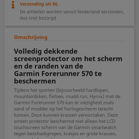
Verzending uit NL
De artikelen worden vanuit Nederland verzonden,
dus snel bezorgd
Omschrijving
Volledig dekkende
screenprotector om het scherm
en de randen van de
Garmin Forerunner 570 te
beschermen
Tijdens het sporten (bijvoorbeeld hardlopen,
mountainbiken, fietsen, mudd run, Hyrox) met de
Garmin Forerunner 570 kan er viezigheid zoals
zand of modder op het horlogescherm terecht
komen. Deze kunnen krassen veroorzaken. Deze
screen protector beschermd niet alleen het LCD
touchscreen scherm van de Garmin smartwatch
tegen beschadigingen, krasjes en grote krassen,