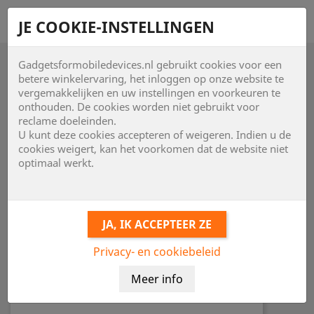
shopping_cart


JE COOKIE-INSTELLINGEN
Gadgetsformobiledevices.nl gebruikt cookies voor een

betere winkelervaring, het inloggen op onze website te
vergemakkelijken en uw instellingen en voorkeuren te
onthouden. De cookies worden niet gebruikt voor
reclame doeleinden.
U kunt deze cookies accepteren of weigeren. Indien u de
cookies weigert, kan het voorkomen dat de website niet
optimaal werkt.
Privacy- en cookiebeleid