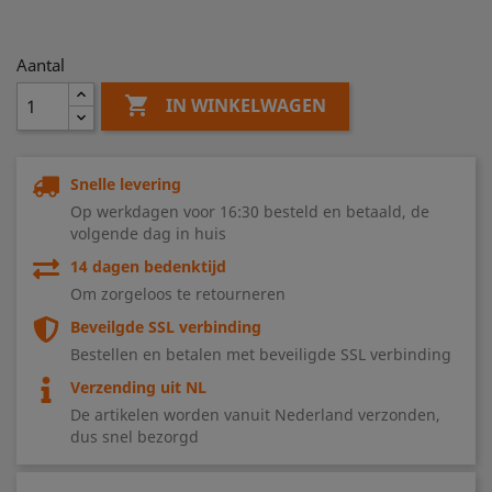
Aantal

IN WINKELWAGEN
Snelle levering
Op werkdagen voor 16:30 besteld en betaald, de
volgende dag in huis
14 dagen bedenktijd
Om zorgeloos te retourneren
Beveilgde SSL verbinding
Bestellen en betalen met beveiligde SSL verbinding
Verzending uit NL
De artikelen worden vanuit Nederland verzonden,
dus snel bezorgd