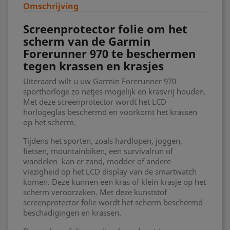
Omschrijving
Screenprotector folie om het
scherm van de Garmin
Forerunner 970 te beschermen
tegen krassen en krasjes
Uiteraard wilt u uw Garmin Forerunner 970
sporthorloge zo netjes mogelijk en krasvrij houden.
Met deze screenprotector wordt het LCD
horlogeglas beschermd en voorkomt het krassen
op het scherm.
Tijdens het sporten, zoals hardlopen, joggen,
fietsen, mountainbiken, een survivalrun of
wandelen kan er zand, modder of andere
viezigheid op het LCD display van de smartwatch
komen. Deze kunnen een kras of klein krasje op het
scherm veroorzaken. Met deze kunststof
screenprotector folie wordt het scherm beschermd
beschadigingen en krassen.