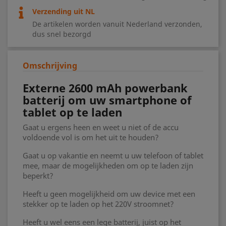
Verzending uit NL
De artikelen worden vanuit Nederland verzonden,
dus snel bezorgd
Omschrijving
Externe 2600 mAh powerbank
batterij om uw smartphone of
tablet op te laden
Gaat u ergens heen en weet u niet of de accu
voldoende vol is om het uit te houden?
Gaat u op vakantie en neemt u uw telefoon of tablet
mee, maar de mogelijkheden om op te laden zijn
beperkt?
Heeft u geen mogelijkheid om uw device met een
stekker op te laden op het 220V stroomnet?
Heeft u wel eens een lege batterij, juist op het