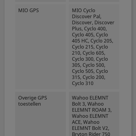
MIO GPS
MIO Cyclo
Discover Pal,
Discover, Discover
Plus, Cyclo 400,
Cyclo 405, Cyclo
405 HC, Cyclo 205,
Cyclo 215, Cyclo
210, Cyclo 605,
Cyclo 300, Cyclo
305, Cyclo 500,
Cyclo 505, Cyclo
315, Cyclo 200,
Cyclo 310
Overige GPS
Wahoo ELEMNT
toestellen
Bolt 3, Wahoo
ELEMNT ROAM 3,
Wahoo ELEMNT
ACE, Wahoo
ELEMNT Bolt V2,
Bryton Rider 750