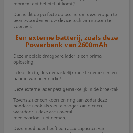
moment dat het niet uitkomt?
Dan is dit de perfecte oplossing om deze vragen te
beantwoorden en uw device toch van stroom te
voorzien:
Een externe batterij, zoals deze
Powerbank van 2600mAh
Deze mobiele draagbare lader is een prima
oplossing!
Lekker klein, dus gemakkelijk mee te nemen en erg
handig wanneer nodig!
Deze externe lader past gemakkelijk in de broekzak.
Tevens zit er een koort en ring aan zodat deze
noodaccu ook als sleutelhanger kan dienen,
waardoor u deze accu overal
mee naartoe kunt nemen.
Deze noodlader heeft een accu capaciteit van