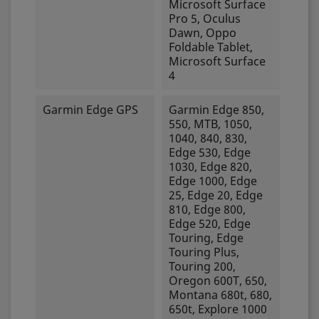
Microsoft Surface
Pro 5, Oculus
Dawn, Oppo
Foldable Tablet,
Microsoft Surface
4
Garmin Edge GPS
Garmin Edge 850,
550, MTB, 1050,
1040, 840, 830,
Edge 530, Edge
1030, Edge 820,
Edge 1000, Edge
25, Edge 20, Edge
810, Edge 800,
Edge 520, Edge
Touring, Edge
Touring Plus,
Touring 200,
Oregon 600T, 650,
Montana 680t, 680,
650t, Explore 1000