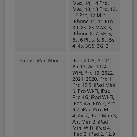
Max, 14, 14 Pro,
Max, 13, 13 Pro, 12,
12 Pro, 12 Mini,
iPhone 11, 11 Pro,
XR, XS, XS MAX, X,
iPhone 8, 7, SE, 6,
6s, 6 Plus, 5, 5c, 5s,
4, 4s, 3GS, 3G, 3
iPad en iPad Mini
iPad 2025, Air 11,
Air 13, Air 2024
WiFi, Pro 13, 2022,
2021, 2020, Pro 11,
Pro 12.9, iPad Mini
5, Pro Wi-Fi, iPad
Pro 4G, iPad Wi-Fi,
iPad 4G, Pro 2, Pro
9.7, iPad Pro, Mini
4, Air 2, iPad Mini 3,
Air, Mini 2, iPad
Mini WiFi, iPad 4,
iPad 3, iPad 2, 12.9