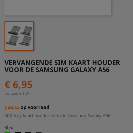
VERVANGENDE SIM KAART HOUDER
VOOR DE SAMSUNG GALAXY A56
€ 6,95
Inclusief B.T.W.
op voorraad
2 stuks
SIM tray kaart houder voor de Samsung Galaxy A56
Kleur