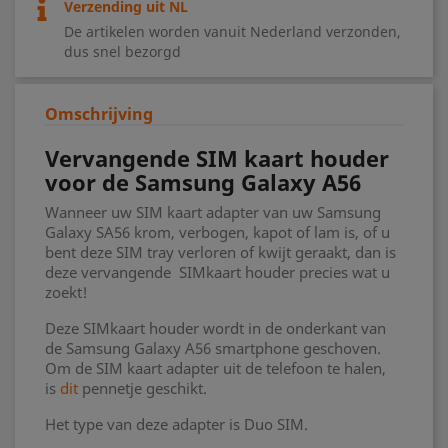
Verzending uit NL
De artikelen worden vanuit Nederland verzonden,
dus snel bezorgd
Omschrijving
Vervangende SIM kaart houder
voor de Samsung Galaxy A56
Wanneer uw SIM kaart adapter van uw Samsung
Galaxy SA56 krom, verbogen, kapot of lam is, of u
bent deze SIM tray verloren of kwijt geraakt, dan is
deze vervangende SIMkaart houder precies wat u
zoekt!
Deze SIMkaart houder wordt in de onderkant van
de Samsung Galaxy A56 smartphone geschoven.
Om de SIM kaart adapter uit de telefoon te halen,
is
dit
pennetje geschikt.
Het type van deze adapter is Duo SIM.