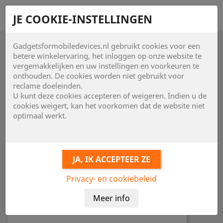
shopping_cart


JE COOKIE-INSTELLINGEN
Gadgetsformobiledevices.nl gebruikt cookies voor een

betere winkelervaring, het inloggen op onze website te
vergemakkelijken en uw instellingen en voorkeuren te
onthouden. De cookies worden niet gebruikt voor
reclame doeleinden.
U kunt deze cookies accepteren of weigeren. Indien u de
cookies weigert, kan het voorkomen dat de website niet
optimaal werkt.
Privacy- en cookiebeleid